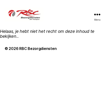
Menu
Helaas, je hebt niet het recht om deze inhoud te
bekijken..
© 2026
RBC Bezorgdiensten