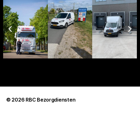
© 2026
RBC Bezorgdiensten